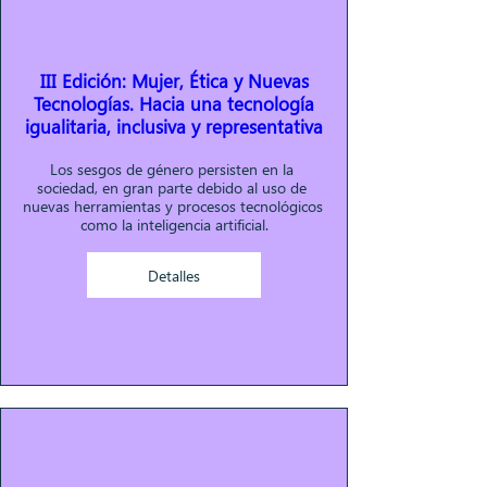
III Edición: Mujer, Ética y Nuevas
Tecnologías. Hacia una tecnología
igualitaria, inclusiva y representativa
Los sesgos de género persisten en la 
sociedad, en gran parte debido al uso de 
nuevas herramientas y procesos tecnológicos 
como la inteligencia artificial.
Detalles