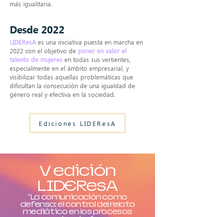
más igualitaria.
Desde 2022
LIDEResA
es una iniciativa puesta en marcha en
2022 con el objetivo de
poner en valor el
talento de mujeres
en todas sus vertientes,
especialmente en el ámbito empresarial, y
visibilizar todas aquellas problemáticas que
dificultan la consecución de una igualdad de
género real y efectiva en la sociedad.
Ediciones LIDEResA
V edición
LIDEResA
"La comunicación como
defensa: el control del relato
mediático en los procesos