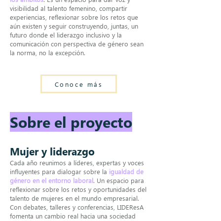
visibilidad al talento femenino, compartir
experiencias, reflexionar sobre los retos que
aún existen y seguir construyendo, juntas, un
futuro donde el liderazgo inclusivo y la
comunicación con perspectiva de género sean
la norma, no la excepción.
Conoce más
Sobre el proyecto
Mujer y liderazgo
Cada año
reunimos a líderes, expertas y voces
influyentes
para dialogar sobre la
igualdad de
género en el entorno laboral
. Un espacio para
reflexionar sobre los retos y oportunidades del
talento de mujeres en el mundo empresarial.
Con debates, talleres y conferencias, LIDEResA
fomenta un cambio real hacia una sociedad