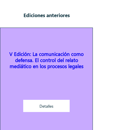
Ediciones anteriores
V Edición: La comunicación como
defensa. El control del relato
mediático en los procesos legales
Detalles