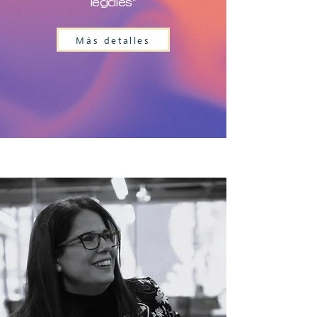
legales"
Más detalles