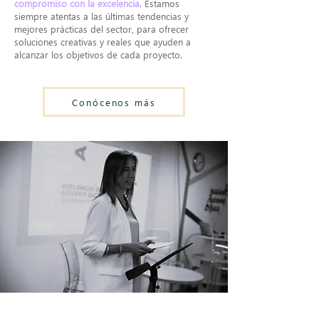
compromiso con la excelencia
. Estamos
siempre atentas a las últimas tendencias y
mejores prácticas del sector, para ofrecer
soluciones creativas y reales que ayuden a
alcanzar los objetivos de cada proyecto.
Conócenos más