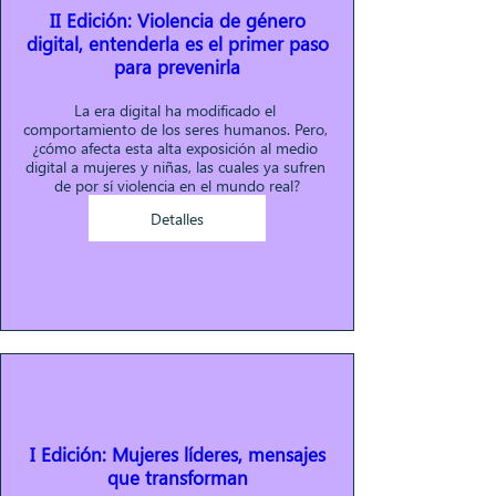
II Edición: Violencia de género
digital, entenderla es el primer paso
para prevenirla
La era digital ha modificado el 
comportamiento de los seres humanos. Pero, 
¿cómo afecta esta alta exposición al medio 
digital a mujeres y niñas, las cuales ya sufren 
de por sí violencia en el mundo real?
Detalles
I Edición: Mujeres líderes, mensajes
que transforman