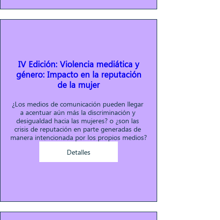
IV Edición: Violencia mediática y
género: Impacto en la reputación
de la mujer
¿Los medios de comunicación pueden llegar 
a acentuar aún más la discriminación y 
desigualdad hacia las mujeres? o ¿son las 
crisis de reputación en parte generadas de 
manera intencionada por los propios medios?
Detalles