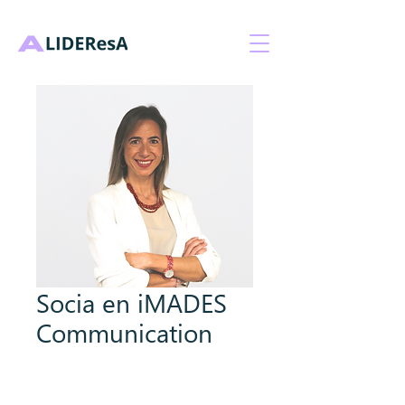
Socia en iMADES
Communication