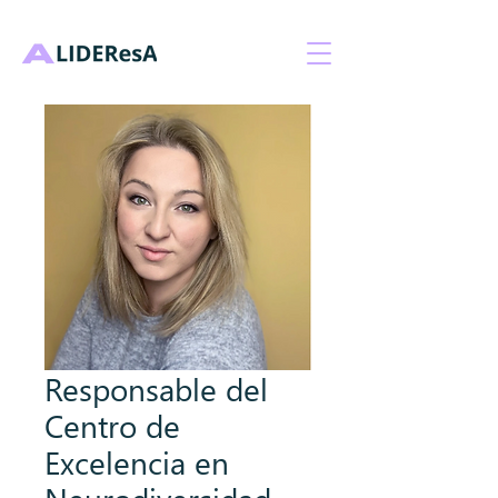
Responsable del
Centro de
Excelencia en