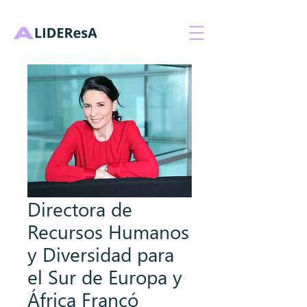
Directora de
Recursos Humanos
y Diversidad para
el Sur de Europa y
África Francó