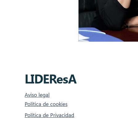
LIDEResA
Aviso legal
Política de cookies
Política de Privacidad