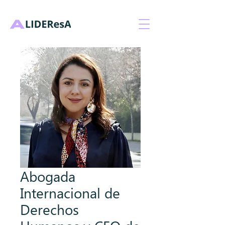
Abogada
Internacional de
Derechos